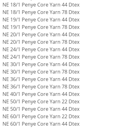
NE 18/1 Penye Core Yarn 44 Dtex
NE 18/1 Penye Core Yarn 78 Dtex
NE 19/1 Penye Core Yarn 44 Dtex
NE 19/1 Penye Core Yarn 78 Dtex
NE 20/1 Penye Core Yarn 44 Dtex
NE 20/1 Penye Core Yarn 78 Dtex
NE 24/1 Penye Core Yarn 44 Dtex
NE 24/1 Penye Core Yarn 78 Dtex
NE 30/1 Penye Core Yarn 44 Dtex
NE 30/1 Penye Core Yarn 78 Dtex
NE 36/1 Penye Core Yarn 44 Dtex
NE 36/1 Penye Core Yarn 78 Dtex
NE 40/1 Penye Core Yarn 44 Dtex
NE 50/1 Penye Core Yarn 22 Dtex
NE 50/1 Penye Core Yarn 44 Dtex
NE 60/1 Penye Core Yarn 22 Dtex
NE 60/1 Penye Core Yarn 44 Dtex