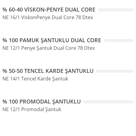
% 60-40 VİSKON-PENYE DUAL CORE
NE 16/1 ViskonPenye Dual Core 78 Dtex
% 100 PAMUK ŞANTUKLU DUAL CORE
NE 12/1 Penye Şantuk Dual Core 78 Dtex
% 50-50 TENCEL KARDE ŞANTUKLU
NE 14/1 Tencel Karde Şantuk
% 100 PROMODAL ŞANTUKLU
NE 12/1 Promodal Şantuk