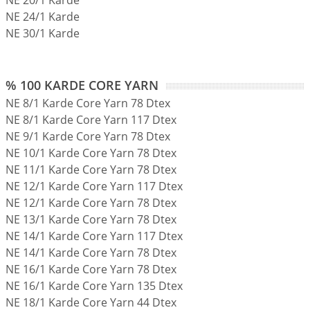
NE 20/1 Karde
NE 24/1 Karde
NE 30/1 Karde
% 100 KARDE CORE YARN
NE 8/1 Karde Core Yarn 78 Dtex
NE 8/1 Karde Core Yarn 117 Dtex
NE 9/1 Karde Core Yarn 78 Dtex
NE 10/1 Karde Core Yarn 78 Dtex
NE 11/1 Karde Core Yarn 78 Dtex
NE 12/1 Karde Core Yarn 117 Dtex
NE 12/1 Karde Core Yarn 78 Dtex
NE 13/1 Karde Core Yarn 78 Dtex
NE 14/1 Karde Core Yarn 117 Dtex
NE 14/1 Karde Core Yarn 78 Dtex
NE 16/1 Karde Core Yarn 78 Dtex
NE 16/1 Karde Core Yarn 135 Dtex
NE 18/1 Karde Core Yarn 44 Dtex