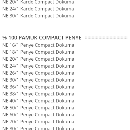
NE 20/1 Karde Compact Dokuma
NE 24/1 Karde Compact Dokuma
NE 30/1 Karde Compact Dokuma
% 100 PAMUK COMPACT PENYE
NE 16/1 Penye Compact Dokuma
NE 18/1 Penye Compact Dokuma
NE 20/1 Penye Compact Dokuma
NE 24/1 Penye Compact Dokuma
NE 26/1 Penye Compact Dokuma
NE 30/1 Penye Compact Dokuma
NE 36/1 Penye Compact Dokuma
NE 38/1 Penye Compact Dokuma
NE 40/1 Penye Compact Dokuma
NE 50/1 Penye Compact Dokuma
NE 60/1 Penye Compact Dokuma
NE 70/1 Penye Compact Dokuma
NE 80/1 Penye Compact Dokuma