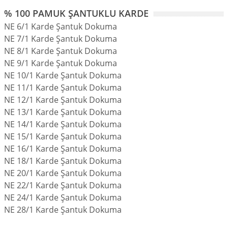
% 100 PAMUK ŞANTUKLU KARDE
NE 6/1 Karde Şantuk Dokuma
NE 7/1 Karde Şantuk Dokuma
NE 8/1 Karde Şantuk Dokuma
NE 9/1 Karde Şantuk Dokuma
NE 10/1 Karde Şantuk Dokuma
NE 11/1 Karde Şantuk Dokuma
NE 12/1 Karde Şantuk Dokuma
NE 13/1 Karde Şantuk Dokuma
NE 14/1 Karde Şantuk Dokuma
NE 15/1 Karde Şantuk Dokuma
NE 16/1 Karde Şantuk Dokuma
NE 18/1 Karde Şantuk Dokuma
NE 20/1 Karde Şantuk Dokuma
NE 22/1 Karde Şantuk Dokuma
NE 24/1 Karde Şantuk Dokuma
NE 28/1 Karde Şantuk Dokuma