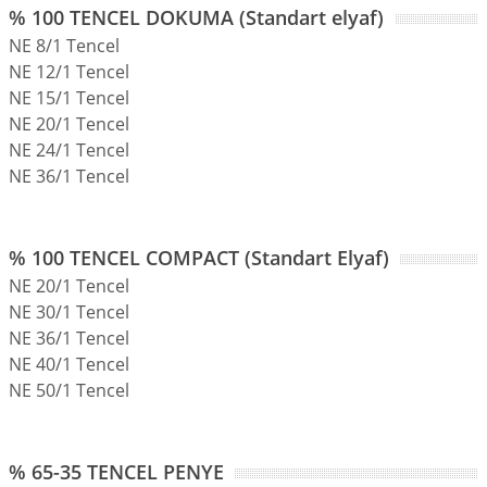
% 100 TENCEL DOKUMA (Standart elyaf)
NE 8/1 Tencel
NE 12/1 Tencel
NE 15/1 Tencel
NE 20/1 Tencel
NE 24/1 Tencel
NE 36/1 Tencel
% 100 TENCEL COMPACT (Standart Elyaf)
NE 20/1 Tencel
NE 30/1 Tencel
NE 36/1 Tencel
NE 40/1 Tencel
NE 50/1 Tencel
% 65-35 TENCEL PENYE