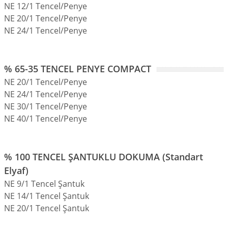
NE 12/1 Tencel/Penye
NE 20/1 Tencel/Penye
NE 24/1 Tencel/Penye
% 65-35 TENCEL PENYE COMPACT
NE 20/1 Tencel/Penye
NE 24/1 Tencel/Penye
NE 30/1 Tencel/Penye
NE 40/1 Tencel/Penye
% 100 TENCEL ŞANTUKLU DOKUMA (Standart
Elyaf)
NE 9/1 Tencel Şantuk
NE 14/1 Tencel Şantuk
NE 20/1 Tencel Şantuk