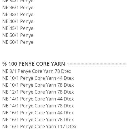
NE 34/1 Penye
NE 36/1 Penye
NE 38/1 Penye
NE 40/1 Penye
NE 45/1 Penye
NE 50/1 Penye
NE 60/1 Penye
% 100 PENYE CORE YARN
NE 9/1 Penye Core Yarn 78 Dtex
NE 10/1 Penye Core Yarn 44 Dtex
NE 10/1 Penye Core Yarn 78 Dtex
NE 12/1 Penye Core Yarn 78 Dtex
NE 14/1 Penye Core Yarn 44 Dtex
NE 14/1 Penye Core Yarn 78 Dtex
NE 16/1 Penye Core Yarn 44 Dtex
NE 16/1 Penye Core Yarn 78 Dtex
NE 16/1 Penye Core Yarn 117 Dtex