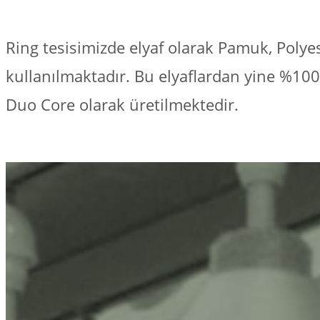
Ring tesisimizde elyaf olarak Pamuk, Polye
kullanılmaktadır. Bu elyaflardan yine %100 
Duo Core olarak üretilmektedir.