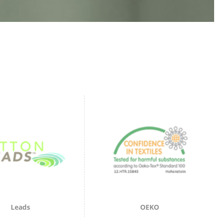
Leads
OEKO