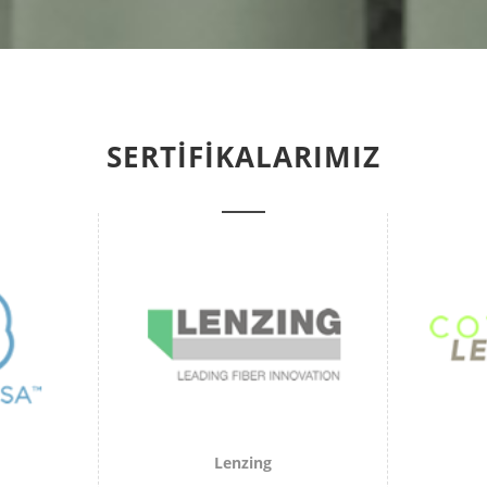
SERTIFIKALARIMIZ
Lenzing