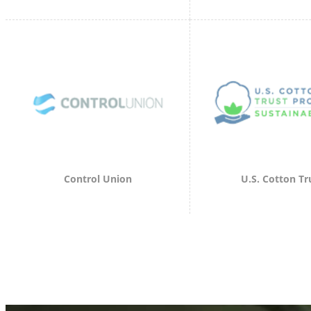
Control Union
U.S. Cotton Tr