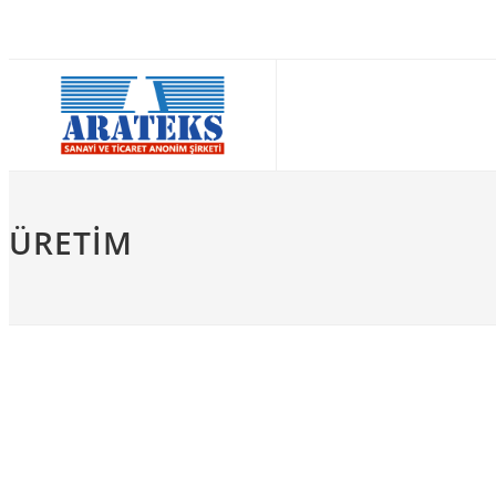
ÜRETIM