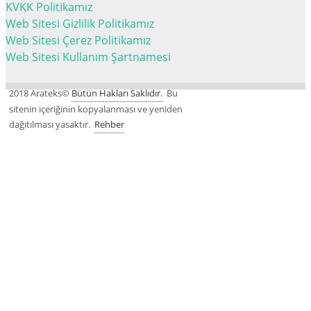
KVKK Politikamız
Web Sitesi Gizlilik Politikamız
Web Sitesi Çerez Politikamız
Web Sitesi Kullanım Şartnamesi
2018 Arateks©
Bütün Hakları Saklıdır.
Bu
sitenin içeriğinin kopyalanması ve yeniden
dağıtılması yasaktır.
Rehber