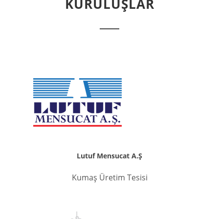
KURULUŞLAR
Lutuf Mensucat A.Ş
Kumaş Üretim Tesisi